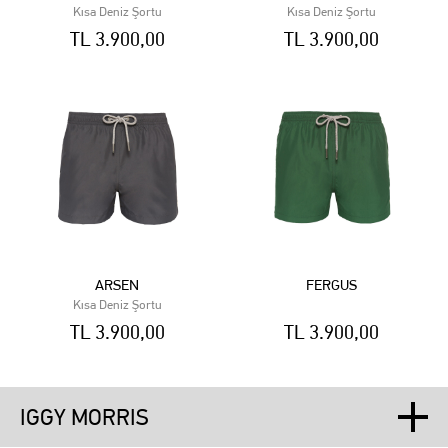
Kısa Deniz Şortu
Kısa Deniz Şortu
TL 3.900,00
TL 3.900,00
ARSEN
FERGUS
Kısa Deniz Şortu
TL 3.900,00
TL 3.900,00
IGGY MORRIS