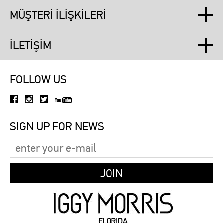
MÜŞTERİ İLİŞKİLERİ
İLETİŞİM
FOLLOW US
SIGN UP FOR NEWS