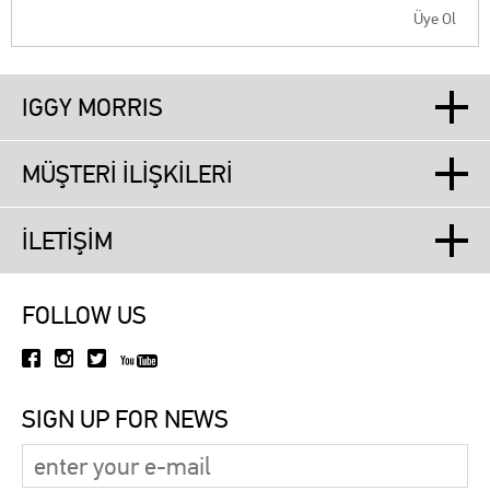
Üye Ol
IGGY MORRIS
MÜŞTERİ İLİŞKİLERİ
İLETİŞİM
FOLLOW US
SIGN UP FOR NEWS