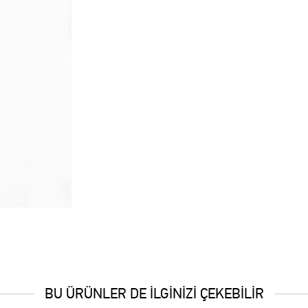
BU ÜRÜNLER DE İLGİNİZİ ÇEKEBİLİR